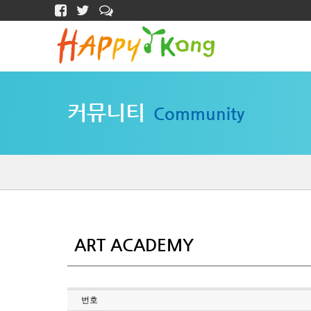
커뮤니티
Community
ART ACADEMY
번호