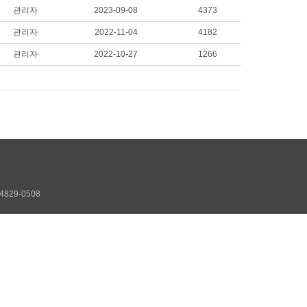
관리자
2023-09-08
4373
관리자
2022-11-04
4182
관리자
2022-10-27
1266
0-4829-0508