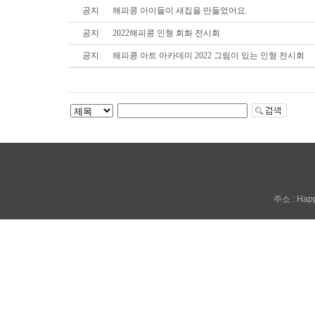
공지
해피콩 아이들이 새집을 만들었어요.
공지
2022해피콩 인형 회화 전시회
공지
해피콩 아트 아카데미 2022 그림이 있는 인형 전시회
주소 : Happy